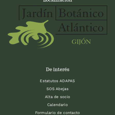
De interés
Estatutos ADAPAS
SOS Abejas
Alta de socio
Calendario
Formulario de contacto