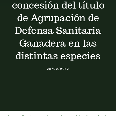
concesión del título
de Agrupación de
Defensa Sanitaria
Ganadera en las
distintas especies
28/02/2012