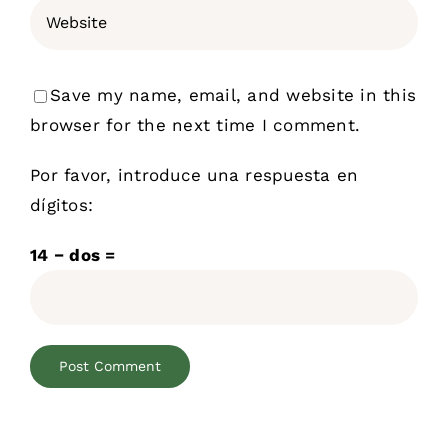
Save my name, email, and website in this
browser for the next time I comment.
Por favor, introduce una respuesta en
dígitos:
14 − dos =