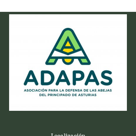
Localización