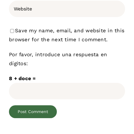
Save my name, email, and website in this
browser for the next time I comment.
Por favor, introduce una respuesta en
dígitos:
8 + doce =