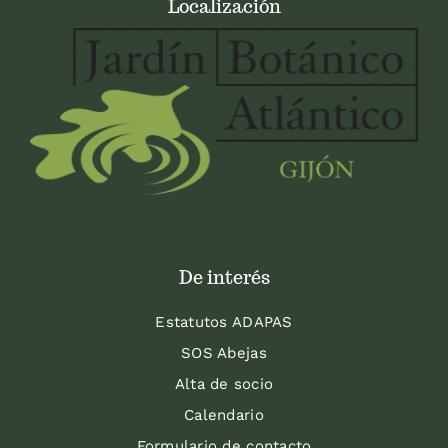
Localización
De interés
Estatutos ADAPAS
SOS Abejas
Alta de socio
Calendario
Formulario de contacto