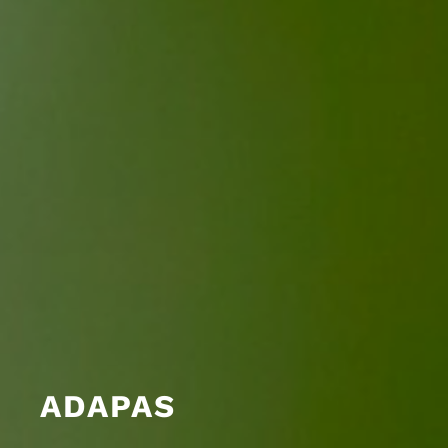
ADAPAS