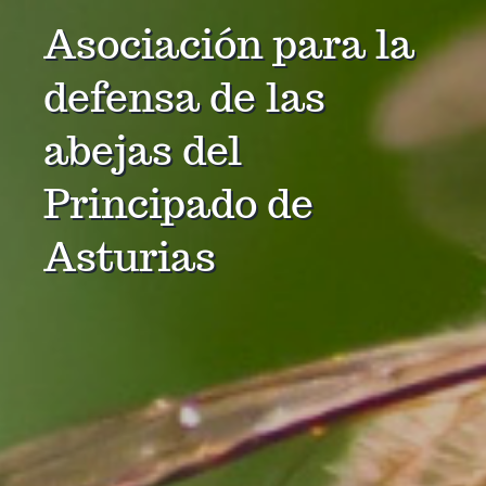
Asociación para la
defensa de las
abejas del
Principado de
Asturias