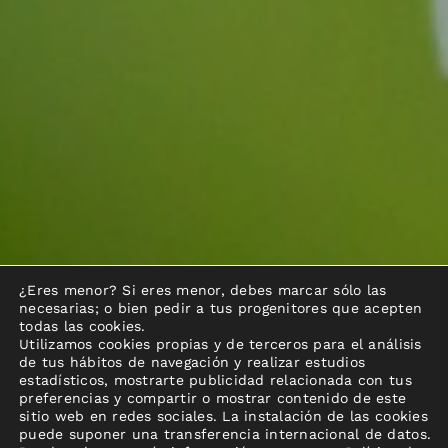
¿Eres menor? Si eres menor, debes marcar sólo las
necesarias; o bien pedir a tus progenitores que acepten
todas las cookies.
Utilizamos cookies propias y de terceros para el análisis
de tus hábitos de navegación y realizar estudios
estadísticos, mostrarte publicidad relacionada con tus
preferencias y compartir o mostrar contenido de este
sitio web en redes sociales. La instalación de las cookies
puede suponer una transferencia internacional de datos.