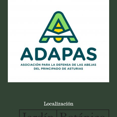
Localización