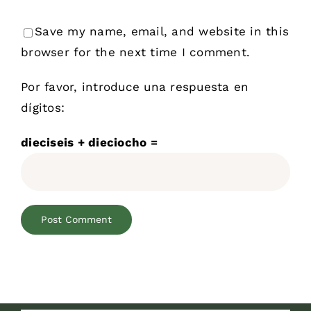
Save my name, email, and website in this
browser for the next time I comment.
Por favor, introduce una respuesta en
dígitos:
dieciseis + dieciocho =