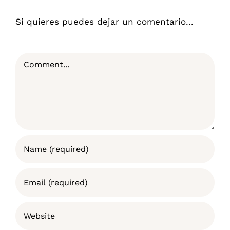
Si quieres puedes dejar un comentario...
Comment