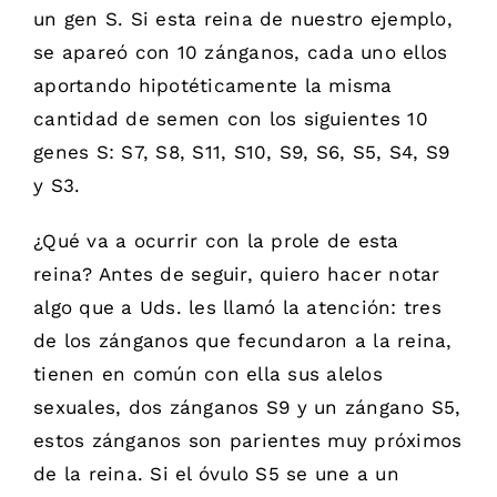
un gen S. Si esta reina de nuestro ejemplo,
se apareó con 10 zánganos, cada uno ellos
aportando hipotéticamente la misma
cantidad de semen con los siguientes 10
genes S: S7, S8, S11, S10, S9, S6, S5, S4, S9
y S3.
¿Qué va a ocurrir con la prole de esta
reina? Antes de seguir, quiero hacer notar
algo que a Uds. les llamó la atención: tres
de los zánganos que fecundaron a la reina,
tienen en común con ella sus alelos
sexuales, dos zánganos S9 y un zángano S5,
estos zánganos son parientes muy próximos
de la reina. Si el óvulo S5 se une a un