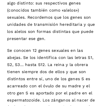
algo distinto: sus respectivos genes
(conocidos también como «alelos»)
sexuales. Recordemos que los genes son
unidades de transmisión hereditaria y que
los alelos son formas distintas que puede
presentar ese gen.
Se conocen 12 genes sexuales en las
abejas. Se los identifica con las letras S1,
S2, S3… hasta S12. La reina y la obrera
tienen siempre dos de ellos y que son
distintos entre sí, uno de los genes S es
acarreado con el óvulo de su madre y el
otro gen S es aportado por el padre en el
espermatozoide. Los zánganos al nacer de