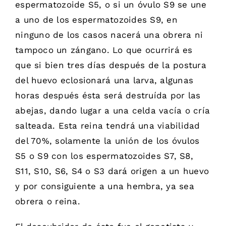
espermatozoide S5, o si un óvulo S9 se une
a uno de los espermatozoides S9, en
ninguno de los casos nacerá una obrera ni
tampoco un zángano. Lo que ocurrirá es
que si bien tres días después de la postura
del huevo eclosionará una larva, algunas
horas después ésta será destruída por las
abejas, dando lugar a una celda vacía o cría
salteada. Esta reina tendrá una viabilidad
del 70%, solamente la unión de los óvulos
S5 o S9 con los espermatozoides S7, S8,
S11, S10, S6, S4 o S3 dará origen a un huevo
y por consiguiente a una hembra, ya sea
obrera o reina.