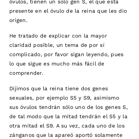
óvulos, tienen un solo gen S, el que está
presente en el óvulo de la reina que les dio
origen.
He tratado de explicar con la mayor
claridad posible, un tema de por sí
complicado, por favor sigan leyendo, pues
lo que sigue es mucho más fácil de
comprender.
Dijimos que la reina tiene dos genes
sexuales, por ejemplo S5 y S9, asimismo
sus óvulos tendrán sólo uno de los genes S,
de tal modo que la mitad tendrán el S5 y la
otra mitad el S9. A su vez, cada uno de los
zánganos que la apareó aportó solamente