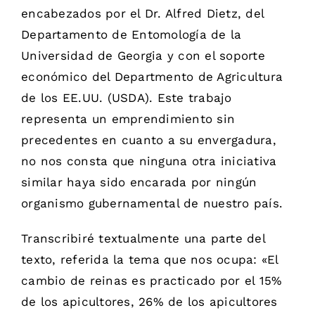
encabezados por el Dr. Alfred Dietz, del
Departamento de Entomología de la
Universidad de Georgia y con el soporte
económico del Departmento de Agricultura
de los EE.UU. (USDA). Este trabajo
representa un emprendimiento sin
precedentes en cuanto a su envergadura,
no nos consta que ninguna otra iniciativa
similar haya sido encarada por ningún
organismo gubernamental de nuestro país.
Transcribiré textualmente una parte del
texto, referida la tema que nos ocupa: «El
cambio de reinas es practicado por el 15%
de los apicultores, 26% de los apicultores