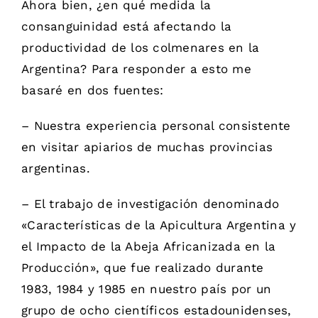
Ahora bien, ¿en qué medida la
consanguinidad está afectando la
productividad de los colmenares en la
Argentina? Para responder a esto me
basaré en dos fuentes:
– Nuestra experiencia personal consistente
en visitar apiarios de muchas provincias
argentinas.
– El trabajo de investigación denominado
«Características de la Apicultura Argentina y
el Impacto de la Abeja Africanizada en la
Producción», que fue realizado durante
1983, 1984 y 1985 en nuestro país por un
grupo de ocho científicos estadounidenses,