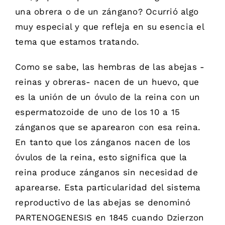
una obrera o de un zángano? Ocurrió algo
muy especial y que refleja en su esencia el
tema que estamos tratando.
Como se sabe, las hembras de las abejas -
reinas y obreras- nacen de un huevo, que
es la unión de un óvulo de la reina con un
espermatozoide de uno de los 10 a 15
zánganos que se aparearon con esa reina.
En tanto que los zánganos nacen de los
óvulos de la reina, esto significa que la
reina produce zánganos sin necesidad de
aparearse. Esta particularidad del sistema
reproductivo de las abejas se denominó
PARTENOGENESIS en 1845 cuando Dzierzon