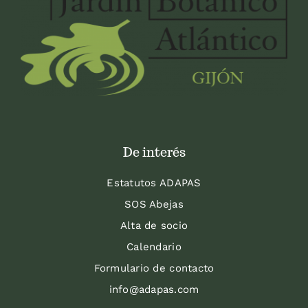
De interés
Estatutos ADAPAS
SOS Abejas
Alta de socio
Calendario
Formulario de contacto
info@adapas.com