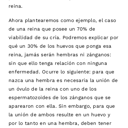
reina.
Ahora plantearemos como ejemplo, el caso
de una reina que posee un 70% de
viabilidad de su cría. Podremos explicar por
qué un 30% de los huevos que ponga esa
reina, jamás serán hembras ni zánganos:
sin que ello tenga relación con ninguna
enfermedad. Ocurre lo siguiente: para que
nazca una hembra es necesaria la unión de
un óvulo de la reina con uno de los
espermatozoides de los zánganos que se
aparearon con ella. Sin embargo, para que
la unión de ambos resulte en un huevo y
por lo tanto en una hembra, deben tener