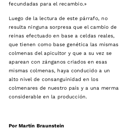
fecundadas para el recambio.»
Luego de la lectura de este párrafo, no
resulta ninguna sorpresa que el cambio de
reinas efectuado en base a celdas reales,
que tienen como base genética las mismas
colmenas del apicultor y que a su vez se
aparean con zánganos criados en esas
mismas colmenas, haya conducido a un
alto nivel de consanguinidad en los
colmenares de nuestro país y a una merma
considerable en la producción.
Por Martín Braunstein