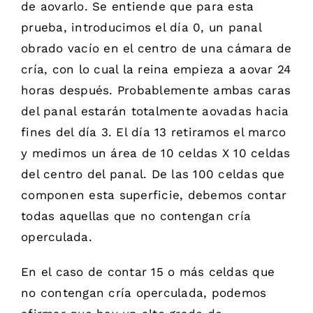
de aovarlo. Se entiende que para esta
prueba, introducimos el día 0, un panal
obrado vacío en el centro de una cámara de
cría, con lo cual la reina empieza a aovar 24
horas después. Probablemente ambas caras
del panal estarán totalmente aovadas hacia
fines del día 3. El día 13 retiramos el marco
y medimos un área de 10 celdas X 10 celdas
del centro del panal. De las 100 celdas que
componen esta superficie, debemos contar
todas aquellas que no contengan cría
operculada.
En el caso de contar 15 o más celdas que
no contengan cría operculada, podemos