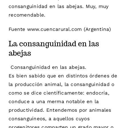
consanguinidad en las abejas. Muy, muy
recomendable.
Fuente www.cuencarural.com (Argentina)
La consanguinidad en las
abejas
Consanguinidad en las abejas.
Es bien sabido que en distintos órdenes de
la producción animal, la consanguinidad o
como se dice científicamente: endocría,
conduce a una merma notable en la
productividad. Entendemos por animales
consanguíneos, a aquellos cuyos
progenitores comparten un grado mayor o