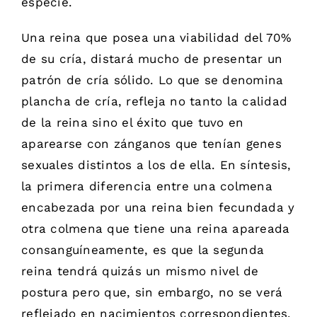
especie.
Una reina que posea una viabilidad del 70%
de su cría, distará mucho de presentar un
patrón de cría sólido. Lo que se denomina
plancha de cría, refleja no tanto la calidad
de la reina sino el éxito que tuvo en
aparearse con zánganos que tenían genes
sexuales distintos a los de ella. En síntesis,
la primera diferencia entre una colmena
encabezada por una reina bien fecundada y
otra colmena que tiene una reina apareada
consanguíneamente, es que la segunda
reina tendrá quizás un mismo nivel de
postura pero que, sin embargo, no se verá
reflejado en nacimientos correspondientes,