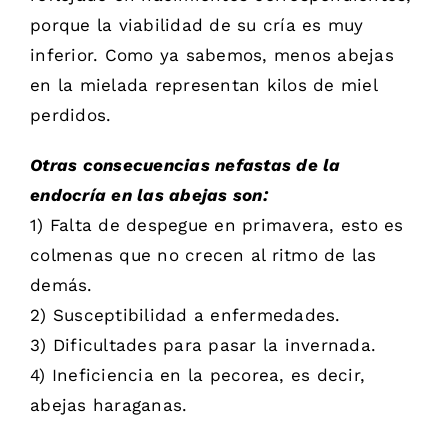
porque la viabilidad de su cría es muy
inferior. Como ya sabemos, menos abejas
en la mielada representan kilos de miel
perdidos.
Otras consecuencias nefastas de la
endocría en las abejas son:
1) Falta de despegue en primavera, esto es
colmenas que no crecen al ritmo de las
demás.
2) Susceptibilidad a enfermedades.
3) Dificultades para pasar la invernada.
4) Ineficiencia en la pecorea, es decir,
abejas haraganas.