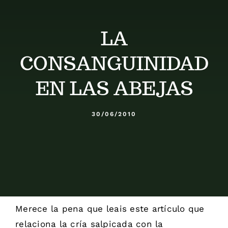
Calendario
LA
Blog
CONSANGUINIDAD
Contacto
EN LAS ABEJAS
Stop Velutina
30/06/2010
Merece la pena que leais este artículo que
relaciona la cría salpicada con la