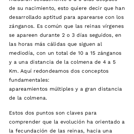
de su nacimiento, esto quiere decir que han
desarrollado aptitud para aparearse con los
zánganos. Es común que las reinas vírgenes
se apareen durante 2 o 3 días seguidos, en
las horas más cálidas que siguen al
mediodía, con un total de 10 a 15 zánganos
y a una distancia de la colmena de 4 a 5
Km. Aquí redondeamos dos conceptos
fundamentales:
apareamientos múltiples y a gran distancia
de la colmena.
Estos dos puntos son claves para
comprender que la evolución ha orientado a
la fecundación de las reinas, hacia una