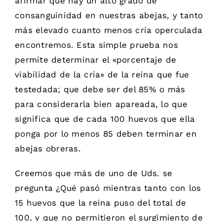
afirmar que hay un alto grado de
consanguinidad en nuestras abejas, y tanto
más elevado cuanto menos cría operculada
encontremos. Esta simple prueba nos
permite determinar el «porcentaje de
viabilidad de la cría» de la reina que fue
testedada; que debe ser del 85% o más
para considerarla bien apareada, lo que
significa que de cada 100 huevos que ella
ponga por lo menos 85 deben terminar en
abejas obreras.
Creemos que más de uno de Uds. se
pregunta ¿Qué pasó mientras tanto con los
15 huevos que la reina puso del total de
100, y que no permitieron el surgimiento de