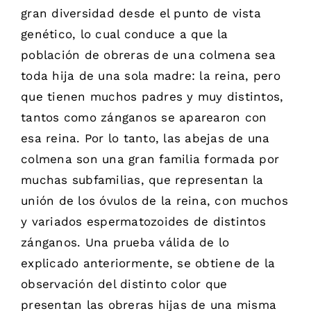
gran diversidad desde el punto de vista
genético, lo cual conduce a que la
población de obreras de una colmena sea
toda hija de una sola madre: la reina, pero
que tienen muchos padres y muy distintos,
tantos como zánganos se aparearon con
esa reina. Por lo tanto, las abejas de una
colmena son una gran familia formada por
muchas subfamilias, que representan la
unión de los óvulos de la reina, con muchos
y variados espermatozoides de distintos
zánganos. Una prueba válida de lo
explicado anteriormente, se obtiene de la
observación del distinto color que
presentan las obreras hijas de una misma