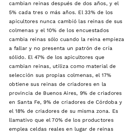
cambian reinas después de dos años, y el
5% cada tres o más años. El 33% de los
apicultores nunca cambió las reinas de sus
colmenas y el 10% de los encuestados
cambia reinas sólo cuando la reina empieza
a fallar y no presenta un patrón de cría
sólido. El 47% de los apicultores que
cambian reinas, utiliza como material de
selección sus propias colmenas, el 17%
obtiene sus reinas de criadores en la
provincia de Buenos Aires, 9% de criadores
en Santa Fe, 9% de criadores de Córdoba y
el 18% de criadores de su misma zona. Es
llamativo que el 70% de los productores
emplea celdas reales en lugar de reinas