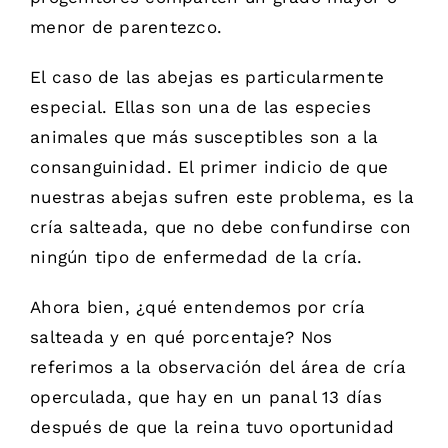
menor de parentezco.
El caso de las abejas es particularmente
especial. Ellas son una de las especies
animales que más susceptibles son a la
consanguinidad. El primer indicio de que
nuestras abejas sufren este problema, es la
cría salteada, que no debe confundirse con
ningún tipo de enfermedad de la cría.
Ahora bien, ¿qué entendemos por cría
salteada y en qué porcentaje? Nos
referimos a la observación del área de cría
operculada, que hay en un panal 13 días
después de que la reina tuvo oportunidad