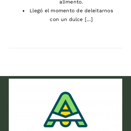
alimento.
Llegó el momento de deleitarnos
con un dulce […]