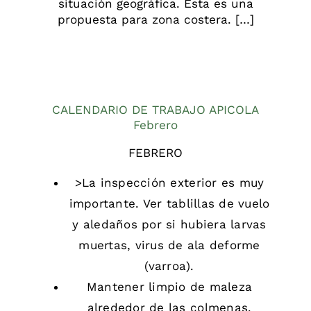
situación geográfica. Ésta es una
propuesta para zona costera. […]
CALENDARIO DE TRABAJO APICOLA
Febrero
FEBRERO
>La inspección exterior es muy
importante. Ver tablillas de vuelo
y aledaños por si hubiera larvas
muertas, virus de ala deforme
(varroa).
Mantener limpio de maleza
alrededor de las colmenas.