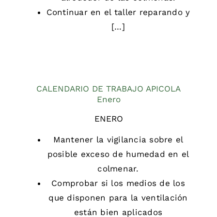
Continuar en el taller reparando y
[…]
CALENDARIO DE TRABAJO APICOLA
Enero
ENERO
Mantener la vigilancia sobre el
posible exceso de humedad en el
colmenar.
Comprobar si los medios de los
que disponen para la ventilación
están bien aplicados