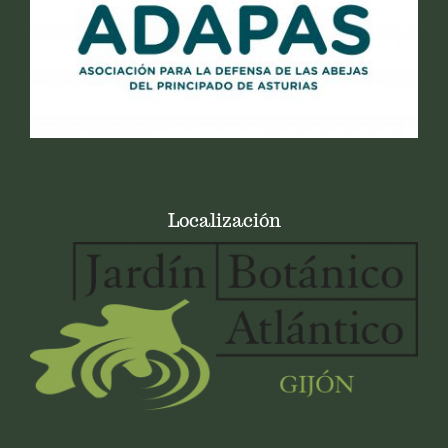
Localización