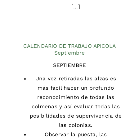
[…]
CALENDARIO DE TRABAJO APICOLA
Septiembre
SEPTIEMBRE
Una vez retiradas las alzas es
más fácil hacer un profundo
reconocimiento de todas las
colmenas y así evaluar todas las
posibilidades de supervivencia de
las colonias.
Observar la puesta, las