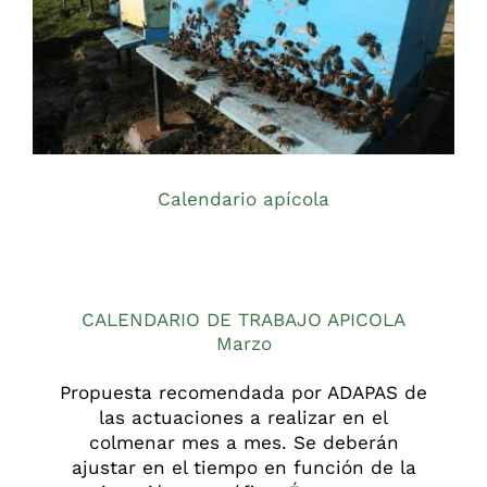
Calendario apícola
Apicultura
CALENDARIO DE TRABAJO APICOLA
Noticias
Calendario apícola
CALENDARIO DE TRABAJO APICOLA
Marzo
Propuesta recomendada por ADAPAS de
las actuaciones a realizar en el
colmenar mes a mes. Se deberán
ajustar en el tiempo en función de la