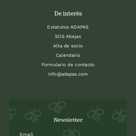
De interés
Estatutos ADAPAS
SOS Abejas
Alta de socio
Calendario
Formulario de contacto
info@adapas.com
Newsletter
Email