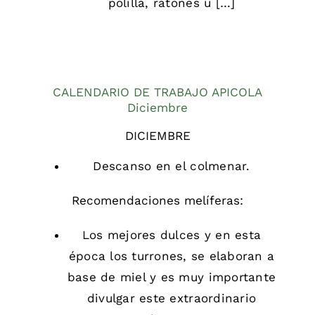
polilla, ratones u […]
CALENDARIO DE TRABAJO APICOLA
Diciembre
DICIEMBRE
Descanso en el colmenar.
Recomendaciones melíferas:
Los mejores dulces y en esta
época los turrones, se elaboran a
base de miel y es muy importante
divulgar este extraordinario