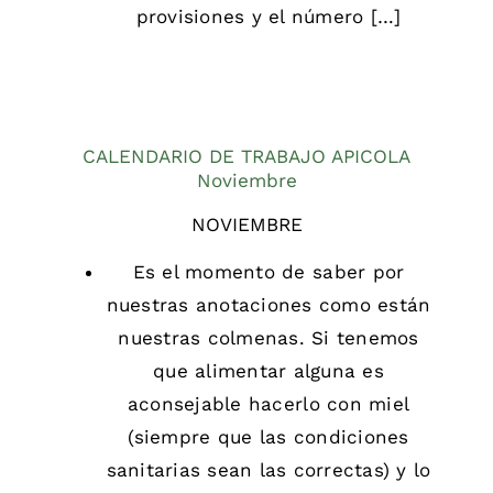
provisiones y el número […]
CALENDARIO DE TRABAJO APICOLA
Noviembre
NOVIEMBRE
Es el momento de saber por
nuestras anotaciones como están
nuestras colmenas. Si tenemos
que alimentar alguna es
aconsejable hacerlo con miel
(siempre que las condiciones
sanitarias sean las correctas) y lo