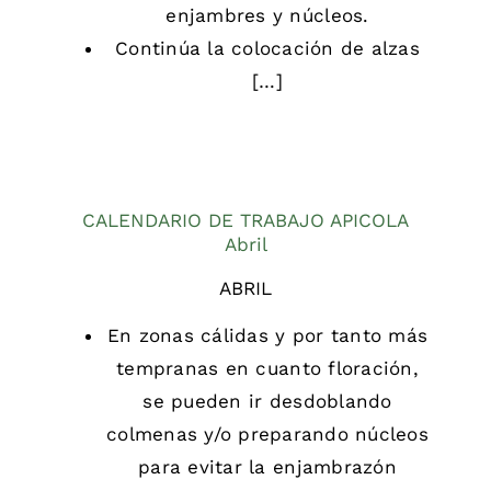
enjambres y núcleos.
Continúa la colocación de alzas
[…]
CALENDARIO DE TRABAJO APICOLA
Abril
ABRIL
En zonas cálidas y por tanto más
tempranas en cuanto floración,
se pueden ir desdoblando
colmenas y/o preparando núcleos
para evitar la enjambrazón