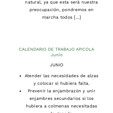
natural, ya que esta será nuestra
preocupación, pondremos en
marcha todos […]
CALENDARIO DE TRABAJO APICOLA
Junio
JUNIO
Atender las necesidades de alzas
y colocar si hubiera falta.
Prevenir la enjambrazón y unir
enjambres secundarios si los
hubiera a colmenas necesitadas