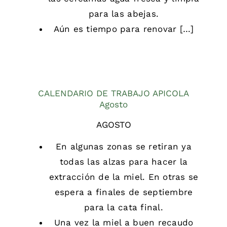
para las abejas.
Aún es tiempo para renovar […]
CALENDARIO DE TRABAJO APICOLA
Agosto
AGOSTO
En algunas zonas se retiran ya
todas las alzas para hacer la
extracción de la miel. En otras se
espera a finales de septiembre
para la cata final.
Una vez la miel a buen recaudo