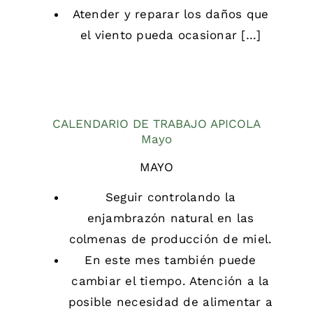
Atender y reparar los daños que
el viento pueda ocasionar […]
CALENDARIO DE TRABAJO APICOLA
Mayo
MAYO
Seguir controlando la
enjambrazón natural en las
colmenas de producción de miel.
En este mes también puede
cambiar el tiempo. Atención a la
posible necesidad de alimentar a