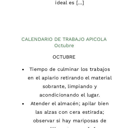
ideal es […]
CALENDARIO DE TRABAJO APICOLA
Octubre
OCTUBRE
Tiempo de culminar los trabajos
en el apiario retirando el material
sobrante, limpiando y
acondicionando el lugar.
Atender el almacén; apilar bien
las alzas con cera estirada;
observar si hay mariposas de