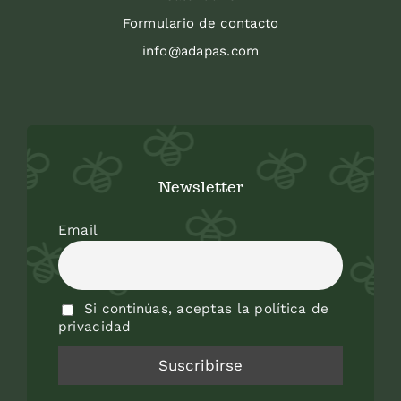
Formulario de contacto
info@adapas.com
Newsletter
Email
Si continúas, aceptas la política de
privacidad