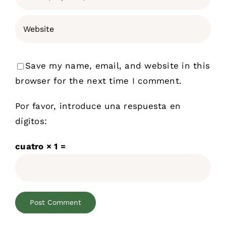
Save my name, email, and website in this
browser for the next time I comment.
Por favor, introduce una respuesta en
dígitos:
cuatro × 1 =