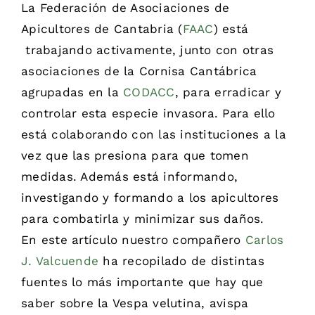
La Federación de Asociaciones de
Apicultores de Cantabria (
FAAC
) está
trabajando activamente, junto con otras
asociaciones de la Cornisa Cantábrica
agrupadas en la
CODACC
, para erradicar y
controlar esta especie invasora. Para ello
está colaborando con las instituciones a la
vez que las presiona para que tomen
medidas. Además está informando,
investigando y formando a los apicultores
para combatirla y minimizar sus daños.
En este artículo nuestro compañero
Carlos
J. Valcuende
ha recopilado de distintas
fuentes lo más importante que hay que
saber sobre la Vespa velutina, avispa