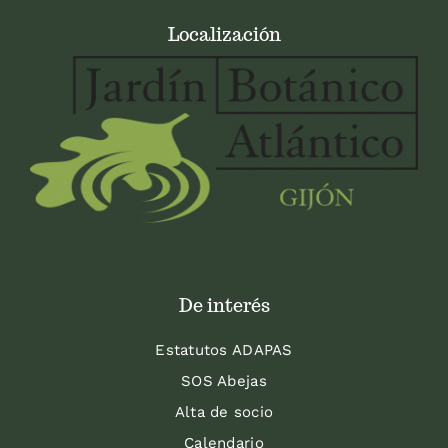
Localización
De interés
Estatutos ADAPAS
SOS Abejas
Alta de socio
Calendario