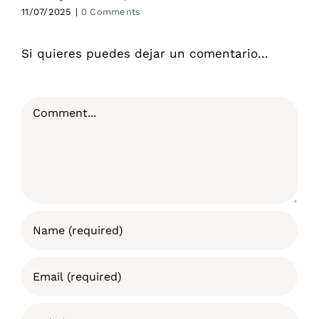
11/07/2025
|
0 Comments
Si quieres puedes dejar un comentario...
Comment