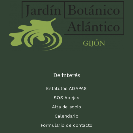
De interés
Estatutos ADAPAS
SOS Abejas
Alta de socio
Calendario
Formulario de contacto