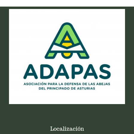
Localización