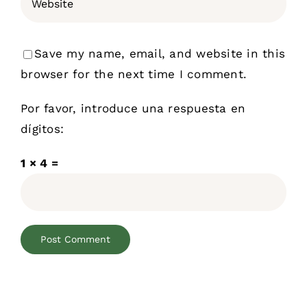
Save my name, email, and website in this
browser for the next time I comment.
Por favor, introduce una respuesta en
dígitos:
1 × 4 =