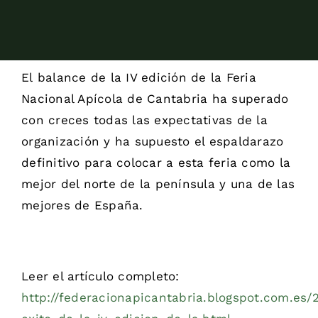
El balance de la IV edición de la Feria
Nacional Apícola de Cantabria ha superado
con creces todas las expectativas de la
organización y ha supuesto el espaldarazo
definitivo para colocar a esta feria como la
mejor del norte de la península y una de las
mejores de España.
Leer el artículo completo:
http://federacionapicantabria.blogspot.com.es/