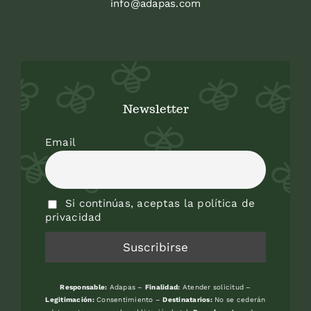
info@adapas.com
Newsletter
Email
Si continúas, aceptas la política de
privacidad
Responsable:
Adapas –
Finalidad:
Atender solicitud –
Legitimación:
Consentimiento –
Destinatarios:
No se cederán