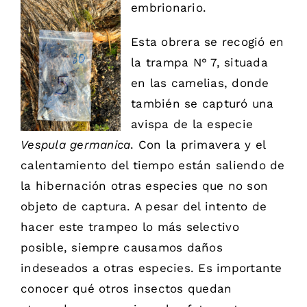
embrionario.
Esta obrera se recogió en
la trampa N° 7, situada
en las camelias, donde
también se capturó una
avispa de la especie
Vespula germanica
. Con la primavera y el
calentamiento del tiempo están saliendo de
la hibernación otras especies que no son
objeto de captura. A pesar del intento de
hacer este trampeo lo más selectivo
posible, siempre causamos daños
indeseados a otras especies. Es importante
conocer qué otros insectos quedan