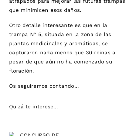
atrapados para mejorar las futuras trampas
que minimicen esos daños.
Otro detalle interesante es que en la
trampa N° 5, situada en la zona de las
plantas medicinales y aromáticas, se
capturaron nada menos que 30 reinas a
pesar de que aún no ha comenzado su
floración.
Os seguiremos contando…
Quizá te interese...