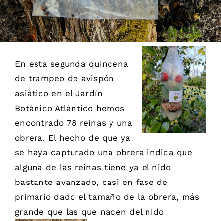
En esta segunda quincena
de trampeo de avispón
asiático en el Jardín
Botánico Atlántico hemos
encontrado 78 reinas y una
obrera. El hecho de que ya
se haya capturado una obrera indica que
alguna de las reinas tiene ya el nido
bastante avanzado, casi en fase de
primario dado el tamaño de la obrera, más
grande que las que nacen del nido