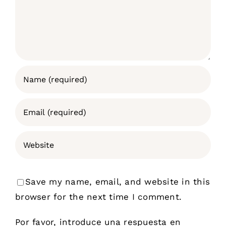
Save my name, email, and website in this
browser for the next time I comment.
Por favor, introduce una respuesta en