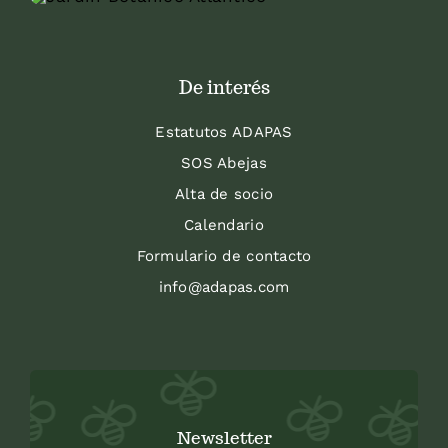
De interés
Estatutos ADAPAS
SOS Abejas
Alta de socio
Calendario
Formulario de contacto
info@adapas.com
Newsletter