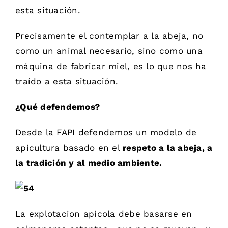
esta situación.
Precisamente el contemplar a la abeja, no
como un animal necesario, sino como una
máquina de fabricar miel, es lo que nos ha
traído a esta situación.
¿Qué defendemos?
Desde la FAPI defendemos un modelo de
apicultura basado en el
respeto a la abeja, a
la tradición y al medio ambiente.
La explotacion apicola debe basarse en