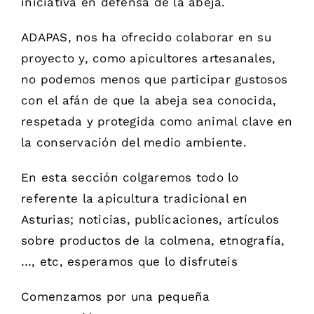
iniciativa en defensa de la abeja.
ADAPAS, nos ha ofrecido colaborar en su
proyecto y, como apicultores artesanales,
no podemos menos que participar gustosos
con el afán de que la abeja sea conocida,
respetada y protegida como animal clave en
la conservación del medio ambiente.
En esta sección colgaremos todo lo
referente la apicultura tradicional en
Asturias; noticias, publicaciones, artículos
sobre productos de la colmena, etnografía,
…, etc, esperamos que lo disfruteis
Comenzamos por una pequeña