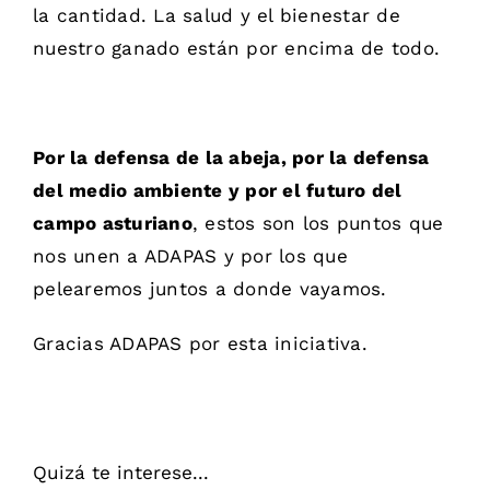
la cantidad. La salud y el bienestar de
nuestro ganado están por encima de todo.
Por la defensa de la abeja, por la defensa
del medio ambiente y por el futuro del
campo asturiano
, estos son los puntos que
nos unen a ADAPAS y por los que
pelearemos juntos a donde vayamos.
Gracias ADAPAS por esta iniciativa.
Quizá te interese...