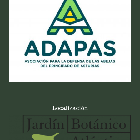
Localización