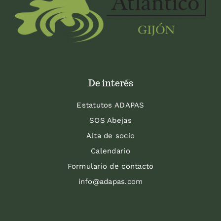
De interés
Estatutos ADAPAS
SOS Abejas
Alta de socio
Calendario
Formulario de contacto
info@adapas.com