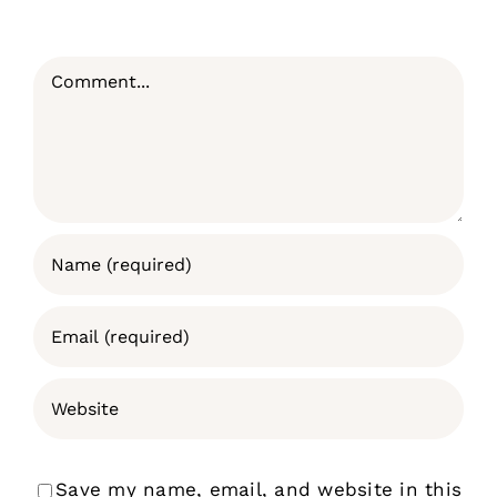
Comment
Save my name, email, and website in this