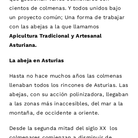
cientos de colmenas. Y todos unidos bajo
un proyecto común; Una forma de trabajar
con las abejas a la que llamamos
Apicultura Tradicional y Artesanal
Asturiana.
La abeja en Asturias
Hasta no hace muchos años las colmenas
llenaban todos los rincones de Asturias. Las
abejas, con su acción polinizadora, llegaban
a las zonas más inaccesibles, del mar a la
montaña, de occidente a oriente.
Desde la segunda mitad del siglo XX los
colmenares comienzan a disminuir de