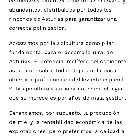
colmenares estantes –que no se muevan- y
abundantes, distribuidos por todos los
rincones de Asturias para garantizar una
correcta polinización.
Apostamos por la apicultura como pilar
fundamental para el desarrollo rural de
Asturias. El potencial melífero del occidente
asturiano –sobre todo- deja con la boca
abierta a profesionales del levante español.
Si la apicultura asturiana no ocupa el lugar
que se merece es por años de mala gestión.
Defendemos, por supuesto, la producción
de miel y la rentabilidad económica de las
explotaciones, pero preferimos la calidad a