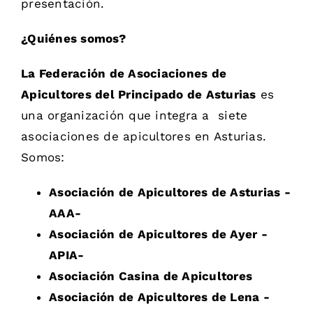
presentación.
¿Quiénes somos?
La Federación
de Asociaciones de
Apicultores del Principado de Asturias
es
una organización que integra a siete
asociaciones de apicultores en Asturias.
Somos:
Asociación de Apicultores de Asturias -
AAA-
Asociación de Apicultores de Ayer -
APIA-
Asociación Casina de Apicultores
Asociación de Apicultores de Lena -