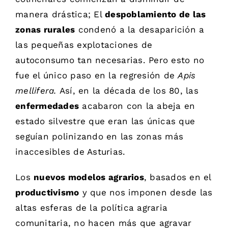
manera drástica; El
despoblamiento de las
zonas rurales
condenó a la desaparición a
las pequeñas explotaciones de
autoconsumo tan necesarias. Pero esto no
fue el único paso en la regresión de
Apis
mellifera.
Así, en la década de los 80, las
enfermedades
acabaron con la abeja en
estado silvestre que eran las únicas que
seguían polinizando en las zonas más
inaccesibles de Asturias.
Los
nuevos modelos agrarios
, basados en el
productivismo
y que nos imponen desde las
altas esferas de la política agraria
comunitaria, no hacen más que agravar