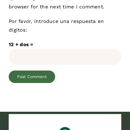
browser for the next time I comment.
Por favor, introduce una respuesta en
dígitos:
12 + dos =