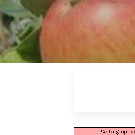
Setting up fa