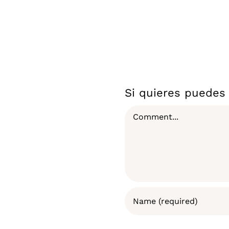
Si quieres puedes 
Comment