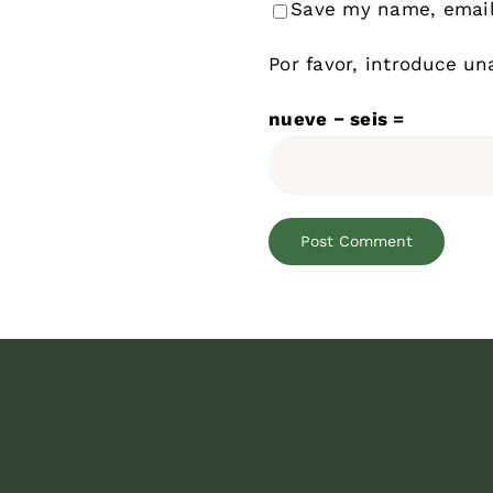
Save my name, email,
Por favor, introduce un
nueve − seis =