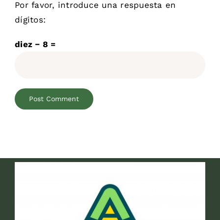
Por favor, introduce una respuesta en
dígitos:
diez − 8 =