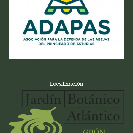
Localización