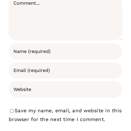
Comment
Save my name, email, and website in this
browser for the next time I comment.