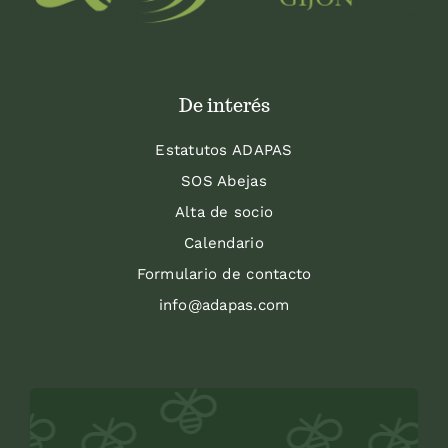
De interés
Estatutos ADAPAS
SOS Abejas
Alta de socio
Calendario
Formulario de contacto
info@adapas.com