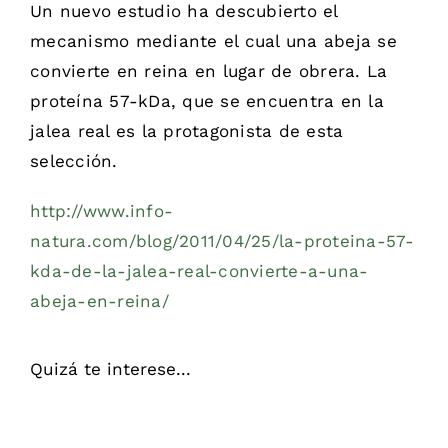
Un nuevo estudio ha descubierto el
mecanismo mediante el cual una abeja se
convierte en reina en lugar de obrera. La
proteína 57-kDa, que se encuentra en la
jalea real es la protagonista de esta
selección.
http://www.info-
natura.com/blog/2011/04/25/la-proteina-57-
kda-de-la-jalea-real-convierte-a-una-
abeja-en-reina/
Quizá te interese...