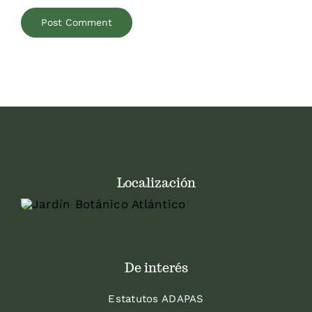
Localización
De interés
Estatutos ADAPAS