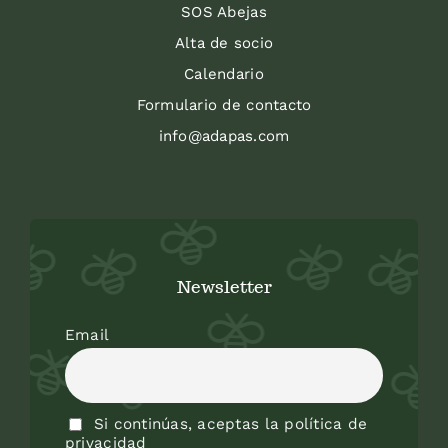
SOS Abejas
Alta de socio
Calendario
Formulario de contacto
info@adapas.com
Newsletter
Email
Si continúas, aceptas la política de
privacidad