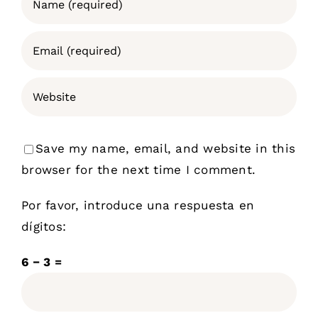
Save my name, email, and website in this
browser for the next time I comment.
Por favor, introduce una respuesta en
dígitos:
6 − 3 =