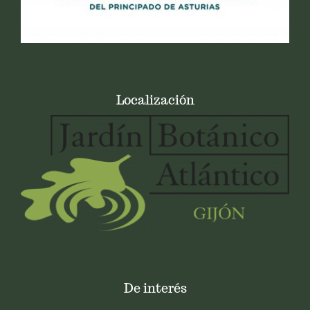
Localización
De interés