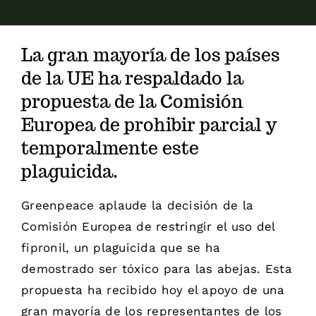
La gran mayoría de los países
de la UE ha respaldado la
propuesta de la Comisión
Europea de prohibir parcial y
temporalmente este
plaguicida.
Greenpeace aplaude la decisión de la
Comisión Europea de restringir el uso del
fipronil, un plaguicida que se ha
demostrado ser tóxico para las abejas. Esta
propuesta ha recibido hoy el apoyo de una
gran mayoría de los representantes de los