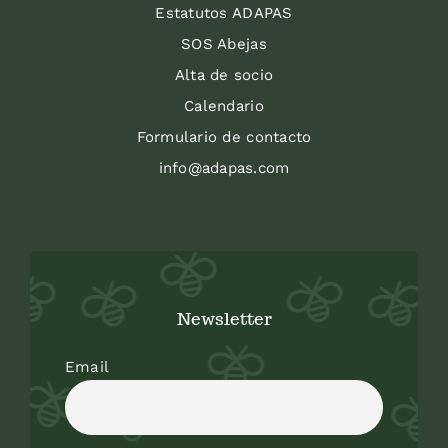
Estatutos ADAPAS
SOS Abejas
Alta de socio
Calendario
Formulario de contacto
info@adapas.com
Newsletter
Email