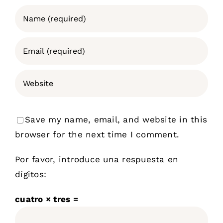
Save my name, email, and website in this
browser for the next time I comment.
Por favor, introduce una respuesta en
dígitos:
cuatro × tres =