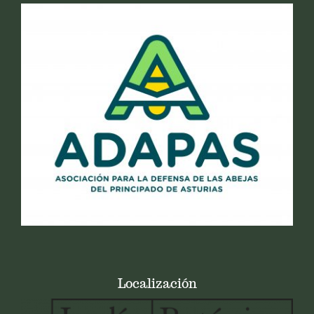
Localización