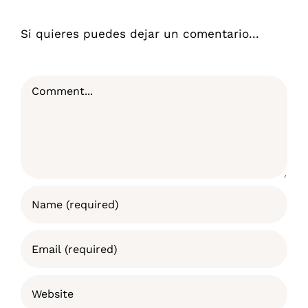
Si quieres puedes dejar un comentario...
Comment