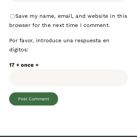
Save my name, email, and website in this
browser for the next time I comment.
Por favor, introduce una respuesta en
dígitos:
17 + once =