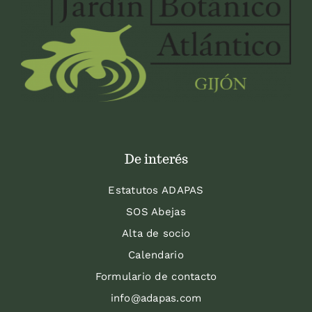
De interés
Estatutos ADAPAS
SOS Abejas
Alta de socio
Calendario
Formulario de contacto
info@adapas.com