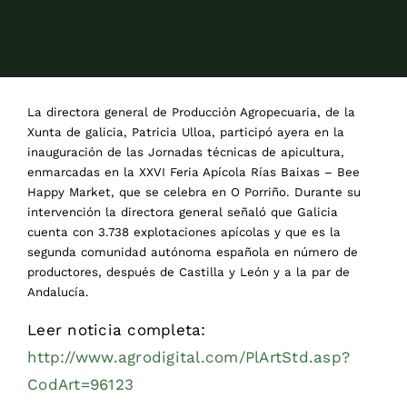
La directora general de Producción Agropecuaria, de la
Xunta de galicia, Patricia Ulloa, participó ayera en la
inauguración de las Jornadas técnicas de apicultura,
enmarcadas en la XXVI Feria Apícola Rías Baixas – Bee
Happy Market, que se celebra en O Porriño. Durante su
intervención la directora general señaló que Galicia
cuenta con 3.738 explotaciones apícolas y que es la
segunda comunidad autónoma española en número de
productores, después de Castilla y León y a la par de
Andalucía.
Leer noticia completa:
http://www.agrodigital.com/PlArtStd.asp?
CodArt=96123