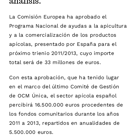
análisis.
La Comisión Europea ha aprobado el
Programa Nacional de ayudas a la apicultura
y a la comercialización de los productos
apícolas, presentado por España para el
próximo trienio 2011/2013, cuyo importe
total será de 33 millones de euros.
Con esta aprobación, que ha tenido lugar
en el marco del último Comité de Gestión
de OCM Única, el sector apícola español
percibirá 16.500.000 euros procedentes de
los fondos comunitarios durante los años
2011 a 2013, repartidos en anualidades de
5.500.000 euros.