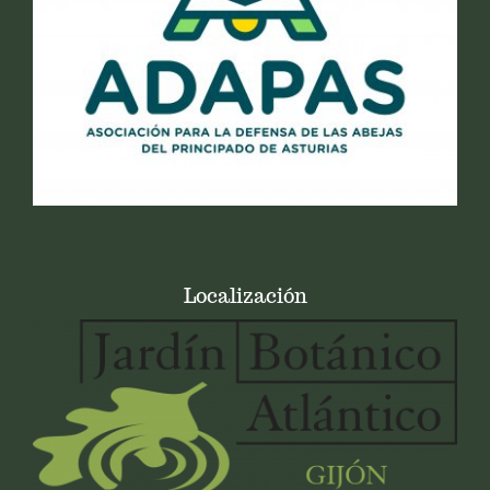
Localización