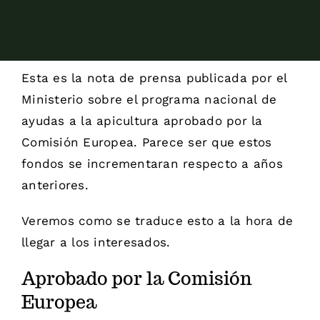
Esta es la nota de prensa publicada por el
Ministerio sobre el programa nacional de
ayudas a la apicultura aprobado por la
Comisión Europea. Parece ser que estos
fondos se incrementaran respecto a años
anteriores.
Veremos como se traduce esto a la hora de
llegar a los interesados.
Aprobado por la Comisión
Europea