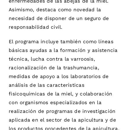
enfermedades de las abejas de la miel.
Asimismo, destaca como novedad la
necesidad de disponer de un seguro de
responsabilidad civil.
El programa incluye también como líneas
básicas ayudas a la formación y asistencia
técnica, lucha contra la varroosis,
racionalización de la trashumancia,
medidas de apoyo a los laboratorios de
análisis de las características
fisicoquímicas de la miel, y colaboración
con organismos especializados en la
realización de programas de investigación
aplicada en el sector de la apicultura y de
los productos procedentes de la apicultura.