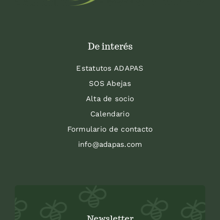
De interés
Estatutos ADAPAS
SOS Abejas
Alta de socio
Calendario
Formulario de contacto
info@adapas.com
Newsletter