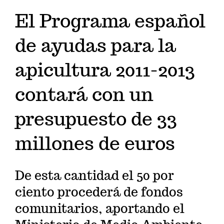
El Programa español
de ayudas para la
apicultura 2011-2013
contará con un
presupuesto de 33
millones de euros
De esta cantidad el 50 por
ciento procederá de fondos
comunitarios, aportando el