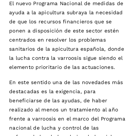
El nuevo Programa Nacional de medidas de
ayuda a la apicultura subraya la necesidad
de que los recursos financieros que se
ponen a disposición de este sector estén
centrados en resolver los problemas
sanitarios de la apicultura española, donde
la lucha contra la varroosis sigue siendo el
elemento prioritario de las actuaciones.
En este sentido una de las novedades más
destacadas es la exigencia, para
beneficiarse de las ayudas, de haber
realizado al menos un tratamiento al año
frente a varroosis en el marco del Programa
nacional de lucha y control de las