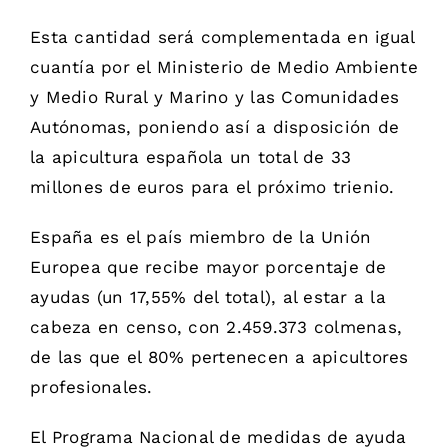
Esta cantidad será complementada en igual
cuantía por el Ministerio de Medio Ambiente
y Medio Rural y Marino y las Comunidades
Autónomas, poniendo así a disposición de
la apicultura española un total de 33
millones de euros para el próximo trienio.
España es el país miembro de la Unión
Europea que recibe mayor porcentaje de
ayudas (un 17,55% del total), al estar a la
cabeza en censo, con 2.459.373 colmenas,
de las que el 80% pertenecen a apicultores
profesionales.
El Programa Nacional de medidas de ayuda