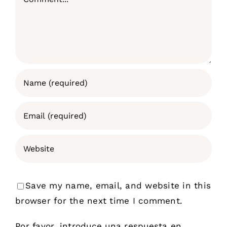
Save my name, email, and website in this
browser for the next time I comment.
Por favor, introduce una respuesta en