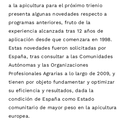
a la apicultura para el próximo trienio
presenta algunas novedades respecto a
programas anteriores, fruto de la
experiencia alcanzada tras 12 años de
aplicación desde que comenzara en 1998.
Estas novedades fueron solicitadas por
España, tras consultar a las Comunidades
Autónomas y las Organizaciones
Profesionales Agrarias a lo largo de 2009, y
tienen por objeto fundamentar y optimizar
su eficiencia y resultados, dada la
condición de España como Estado
comunitario de mayor peso en la apicultura
europea.