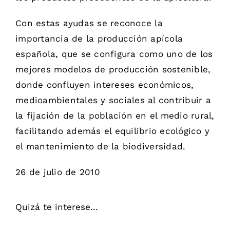
Con estas ayudas se reconoce la
importancia de la producción apícola
española, que se configura como uno de los
mejores modelos de producción sostenible,
donde confluyen intereses económicos,
medioambientales y sociales al contribuir a
la fijación de la población en el medio rural,
facilitando además el equilibrio ecológico y
el mantenimiento de la biodiversidad.
26 de julio de 2010
Quizá te interese...