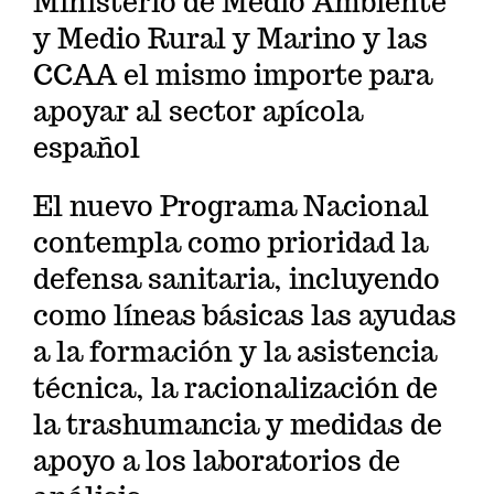
Ministerio de Medio Ambiente
y Medio Rural y Marino y las
CCAA el mismo importe para
apoyar al sector apícola
español
El nuevo Programa Nacional
contempla como prioridad la
defensa sanitaria, incluyendo
como líneas básicas las ayudas
a la formación y la asistencia
técnica, la racionalización de
la trashumancia y medidas de
apoyo a los laboratorios de