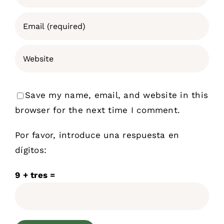
Save my name, email, and website in this
browser for the next time I comment.
Por favor, introduce una respuesta en
dígitos:
9 + tres =