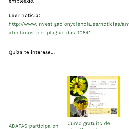
empleado.
Leer noticia:
http://www.investigacionyciencia.es/noticias/an
afectados-por-plaguicidas-10841
Quizá te interese...
Curso gratuito de
ADAPAS participa en