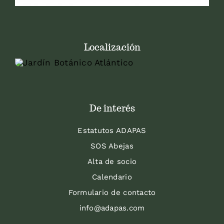
Localización
De interés
Estatutos ADAPAS
SOS Abejas
Alta de socio
Calendario
Formulario de contacto
info@adapas.com